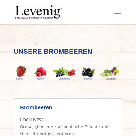
UNSERE BROMBEEREN
Brombeeren
LOCH NESS
Große, glänzende, aromatische Früchte, die
sich sehr gut präsentieren