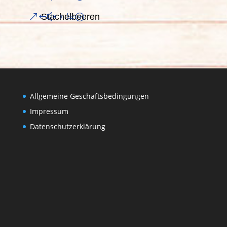
Stachelbeeren
Allgemeine Geschäftsbedingungen
Impressum
Datenschutzerklärung