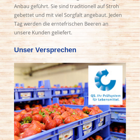
Anbau geführt. Sie sind traditionell auf Stroh
gebettet und mit viel Sorgfalt angebaut. Jeden
Tag werden die erntefrischen Beeren an
unsere Kunden geliefert.
Unser Versprechen