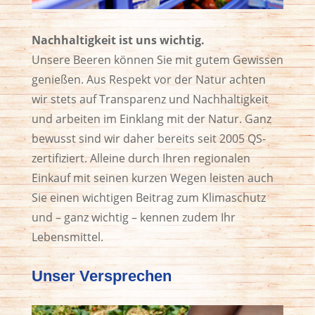
Nachhaltigkeit ist uns wichtig.
Unsere Beeren können Sie mit gutem Gewissen
genießen. Aus Respekt vor der Natur achten
wir stets auf Transparenz und Nachhaltigkeit
und arbeiten im Einklang mit der Natur. Ganz
bewusst sind wir daher bereits seit 2005 QS-
zertifiziert. Alleine durch Ihren regionalen
Einkauf mit seinen kurzen Wegen leisten auch
Sie einen wichtigen Beitrag zum Klimaschutz
und – ganz wichtig – kennen zudem Ihr
Lebensmittel.
Unser Versprechen