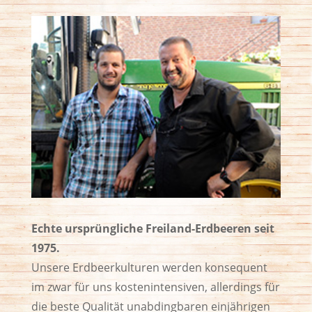
Echte ursprüngliche Freiland-Erdbeeren seit
1975.
Unsere Erdbeerkulturen werden konsequent
im zwar für uns kostenintensiven, allerdings für
die beste Qualität unabdingbaren einjährigen